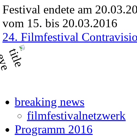
Festival endete am 20.03.2
vom 15. bis 20.03.2016
24. Filmfestival Contravisi
breaking news
filmfestivalnetzwerk
Programm 2016