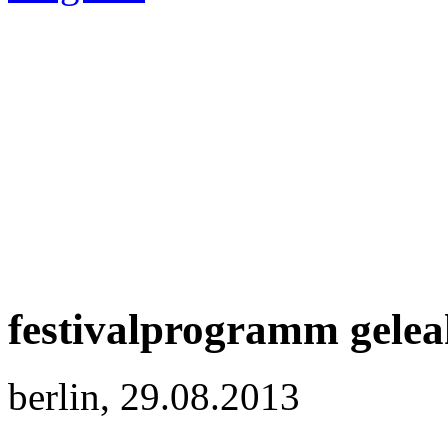
festivalprogramm geleak
berlin, 29.08.2013