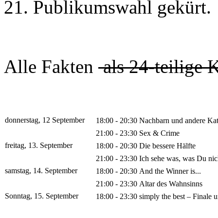
21. Publikumswahl gekürt.
Alle Fakten
als 24-teilige 
donnerstag, 12 September
18:00 - 20:30
Nachbarn und andere Ka
21:00 - 23:30
Sex & Crime
freitag, 13. September
18:00 - 20:30
Die bessere Hälfte
21:00 - 23:30
Ich sehe was, was Du nich
samstag, 14. September
18:00 - 20:30
And the Winner is...
21:00 - 23:30
Altar des Wahnsinns
Sonntag, 15. September
18:00 - 23:30
simply the best – Finale