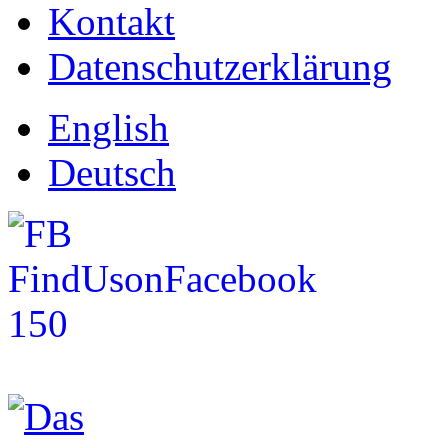
Kontakt
Datenschutzerklärung
English
Deutsch