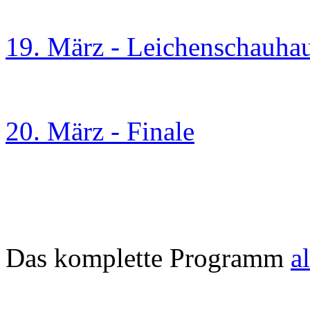
19. März - Leichenschauha
20. März - Finale
Das komplette Programm
a