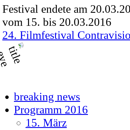
Festival endete am 20.03.2
vom 15. bis 20.03.2016
24. Filmfestival Contravisi
breaking news
Programm 2016
15. März