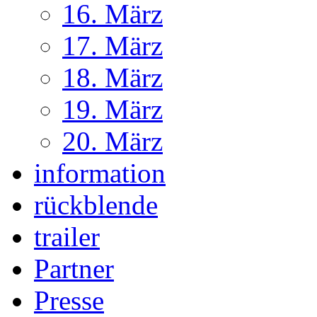
16. März
17. März
18. März
19. März
20. März
information
rückblende
trailer
Partner
Presse