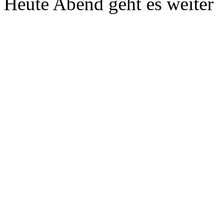
Heute Abend geht es weite