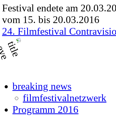
Festival endete am 20.03.2
vom 15. bis 20.03.2016
24. Filmfestival Contravisi
breaking news
filmfestivalnetzwerk
Programm 2016