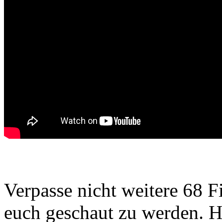
Verpasse nicht weitere 68 F
euch geschaut zu werden. He