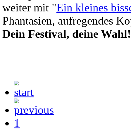
weiter mit "
Ein kleines biss
Phantasien, aufregendes Ko
Dein Festival, deine Wahl!
1