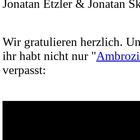
Jonatan Etzler & Jonatan S
Wir gratulieren herzlich. Un
ihr habt nicht nur "
Ambrozi
verpasst: