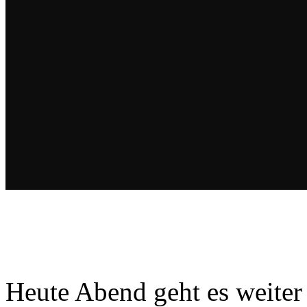
Heute Abend geht es weiter