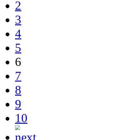
2
3
4
5
6
7
8
9
10