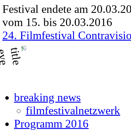
Festival endete am 20.03.2
vom 15. bis 20.03.2016
24. Filmfestival Contravisi
breaking news
filmfestivalnetzwerk
Programm 2016