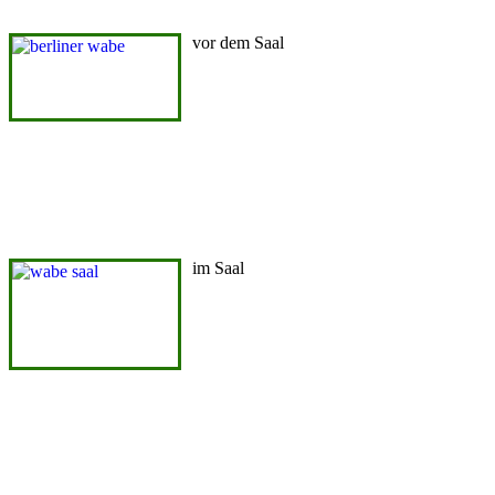
vor dem Saal
im Saal