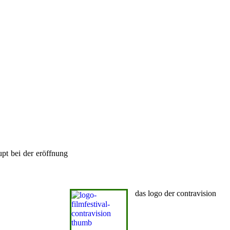
pt bei der eröffnung
das logo der contravision