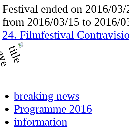
Festival ended on 2016/03/
from 2016/03/15 to 2016/0
24. Filmfestival Contravisi
breaking news
Programme 2016
information