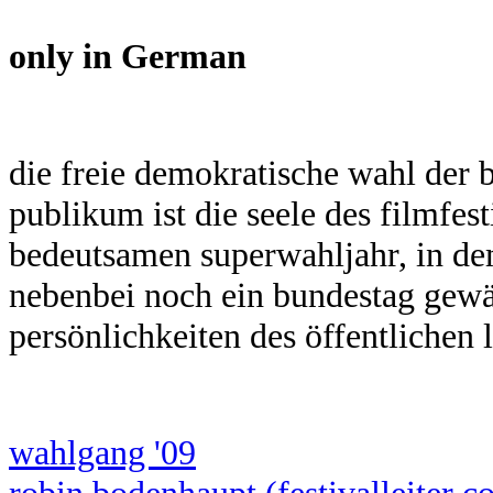
only in German
die freie demokratische wahl der 
publikum ist die seele des filmfest
bedeutsamen superwahljahr, in de
nebenbei noch ein bundestag gewä
persönlichkeiten des öffentlichen 
wahlgang '09