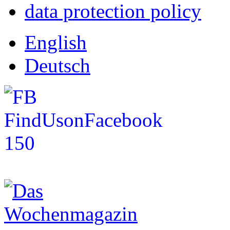
data protection policy
English
Deutsch