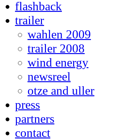
flashback
trailer
wahlen 2009
trailer 2008
wind energy
newsreel
otze and uller
press
partners
contact