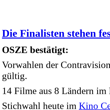
Die Finalisten stehen fe
OSZE bestätigt:
Vorwahlen der Contravisio
gültig.
14 Filme aus 8 Ländern im 
Stichwahl heute im
Kino Ce