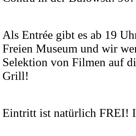
Als Entrée gibt es ab 19 Uh
Freien Museum und wir werf
Selektion von Filmen auf d
Grill!
Eintritt ist natürlich FREI