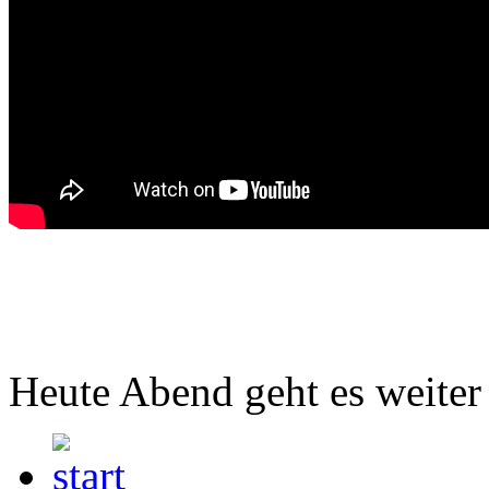
Heute Abend geht es weite