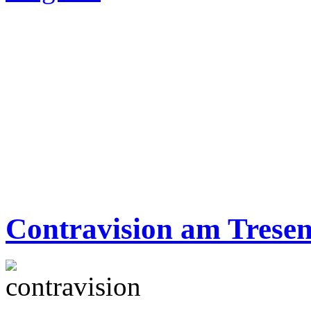
Contravision am Trese