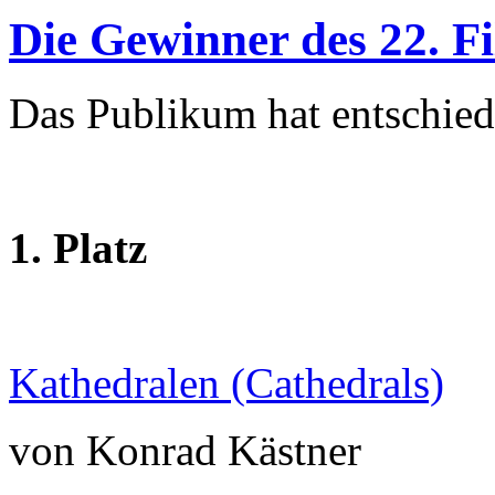
Die Gewinner des 22. Fi
Das Publikum hat entschied
1. Platz
Kathedralen (Cathedrals)
von Konrad Kästner