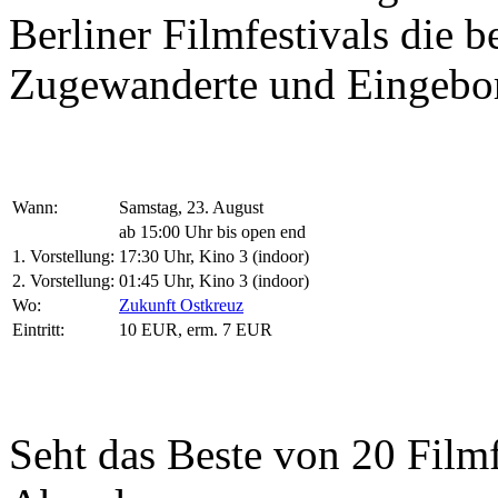
Berliner Filmfestivals die b
Zugewanderte und Eingebo
Wann:
Samstag, 23. August
ab 15:00 Uhr bis open end
1. Vorstellung:
17:30 Uhr, Kino 3 (indoor)
2. Vorstellung:
01:45 Uhr, Kino 3 (indoor)
Wo:
Zukunft Ostkreuz
Eintritt:
10 EUR, erm. 7 EUR
Seht das Beste von 20 Filmf