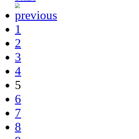
1
2
3
4
5
6
7
8