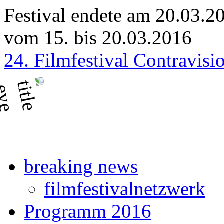
Festival endete am 20.03.2
vom 15. bis 20.03.2016
24. Filmfestival Contravisi
breaking news
filmfestivalnetzwerk
Programm 2016