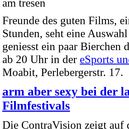
Freunde des guten Films, ei
Stunden, seht eine Auswahl
geniesst ein paar Bierchen
ab 20 Uhr in der
eSports un
Moabit, Perlebergerstr. 17.
arm aber sexy bei der 
Filmfestivals
Die ContraVision zeigt auf