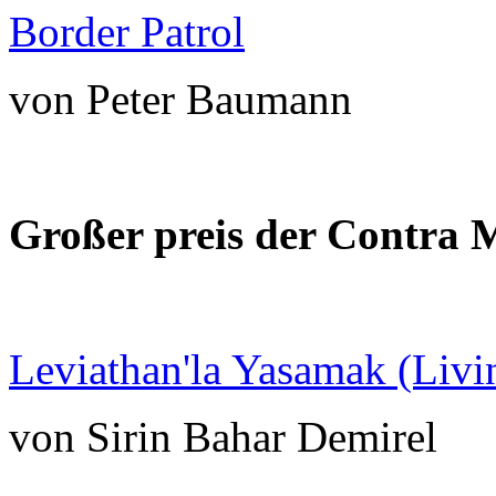
Border Patrol
von Peter Baumann
Großer preis der Contra 
Leviathan'la Yasamak (Livi
von Sirin Bahar Demirel