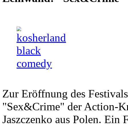
Zur Eröffnung des Festivals
"Sex&Crime" der Action-K
Jaszczenko aus Polen. Ein F