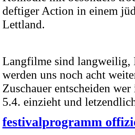
deftiger Action in einem j
Lettland.
Langfilme sind langweilig,
werden uns noch acht weite
Zuschauer entscheiden wer 
5.4. einzieht und letzendlic
festivalprogramm offizi