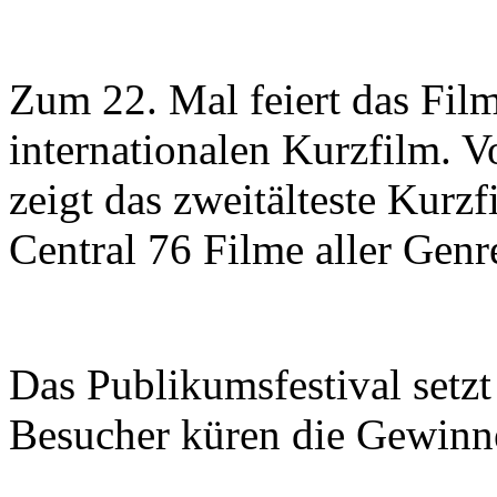
Zum 22. Mal feiert das Film
internationalen Kurzfilm. V
zeigt das zweitälteste Kurzf
Central 76 Filme aller Genr
Das Publikumsfestival setzt
Besucher küren die Gewinn