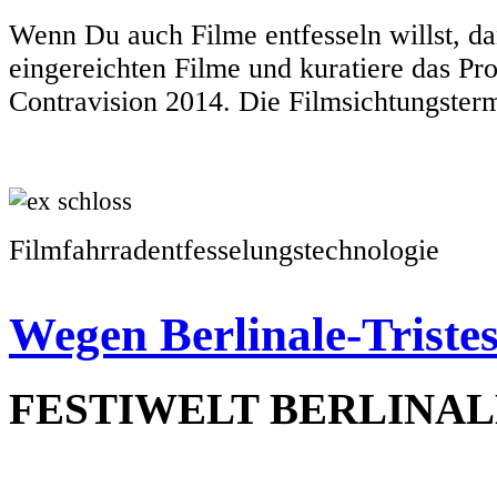
Wenn Du auch Filme entfesseln willst, da
eingereichten Filme und kuratiere das P
Contravision 2014. Die Filmsichtungster
Filmfahrradentfesselungstechnologie
Wegen Berlinale-Tristes
FESTIWELT BERLINALE