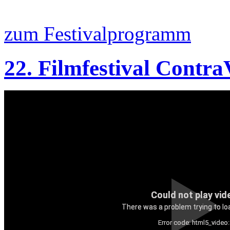
zum Festivalprogramm
22. Filmfestival Contra
Could not play vid
There was a problem trying to loa
Error code: html5_video: