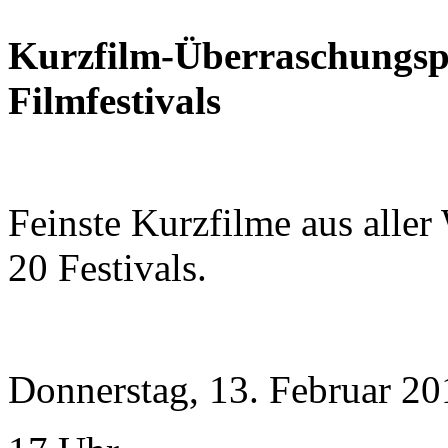
Kurzfilm-Überraschungsp
Filmfestivals
Feinste Kurzfilme aus aller
20 Festivals.
Donnerstag, 13. Februar 20