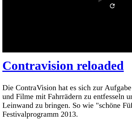
Contravision reloaded
Die ContraVision hat es sich zur Aufgab
und Filme mit Fahrrädern zu entfesseln un
Leinwand zu bringen. So wie "schöne Fü
Festivalprogramm 2013.