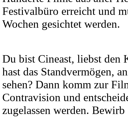
Festivalbüro erreicht und m
Wochen gesichtet werden.
Du bist Cineast, liebst den
hast das Standvermögen, a
sehen? Dann komm zur Films
Contravision und entschei
zugelassen werden. Bewirb