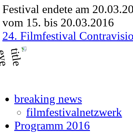
Festival endete am 20.03.2
vom 15. bis 20.03.2016
24. Filmfestival Contravisi
breaking news
filmfestivalnetzwerk
Programm 2016