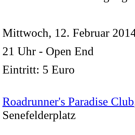
Mittwoch, 12. Februar 201
21 Uhr - Open End
Eintritt: 5 Euro
Roadrunner's Paradise Club
Senefelderplatz