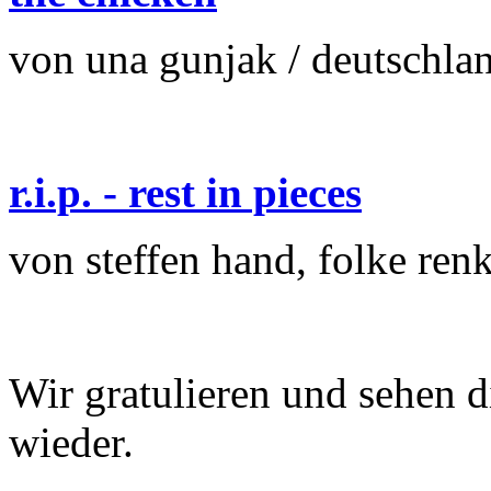
von una gunjak / deutschlan
r.i.p. - rest in pieces
von steffen hand, folke ren
Wir gratulieren und sehen d
wieder.