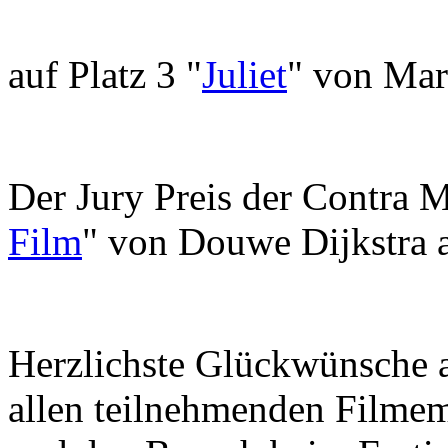
auf Platz 3 "
Juliet
" von Mar
Der Jury Preis der Contra M
Film
" von Douwe Dijkstra 
Herzlichste Glückwünsche 
allen teilnehmenden Filmem