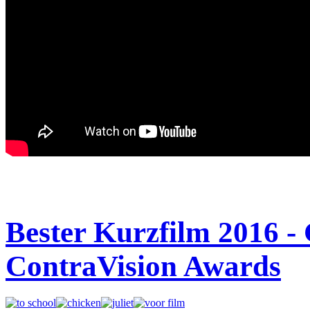
Bester Kurzfilm 2016 -
ContraVision Awards