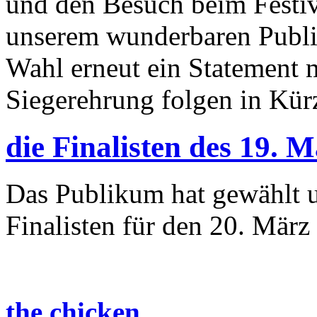
und den Besuch beim Festi
unserem wunderbaren Publi
Wahl erneut ein Statement m
Siegerehrung folgen in Kür
die Finalisten des 19. 
Das Publikum hat gewählt u
Finalisten für den 20. März
the chicken