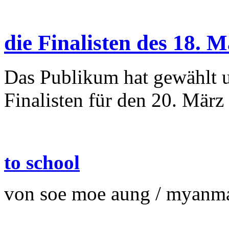
die Finalisten des 18. 
Das Publikum hat gewählt u
Finalisten für den 20. März
to school
von soe moe aung / myanm