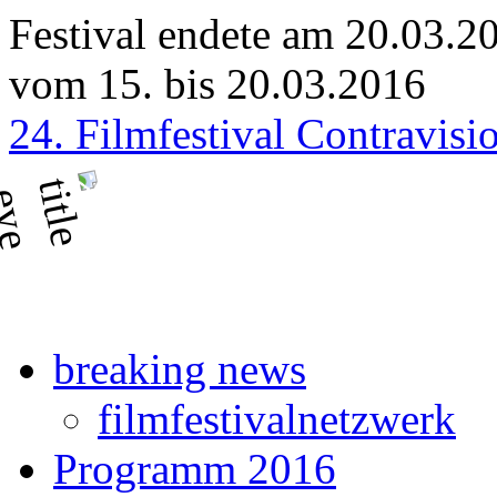
Festival endete am 20.03.2
vom 15. bis 20.03.2016
24. Filmfestival Contravisi
breaking news
filmfestivalnetzwerk
Programm 2016