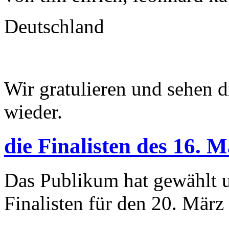
Deutschland
Wir gratulieren und sehen d
wieder.
die Finalisten des 16. 
Das Publikum hat gewählt u
Finalisten für den 20. März