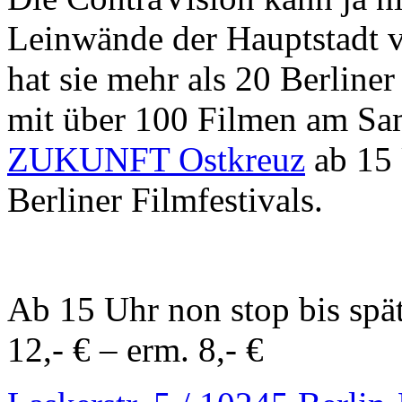
Leinwände der Hauptstadt 
hat sie mehr als 20 Berliner
mit über 100 Filmen am Sa
ZUKUNFT Ostkreuz
ab 15 
Berliner Filmfestivals.
Ab 15 Uhr non stop bis spät
12,- € – erm. 8,- €