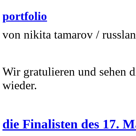
portfolio
von nikita tamarov / russla
Wir gratulieren und sehen d
wieder.
die Finalisten des 17. 